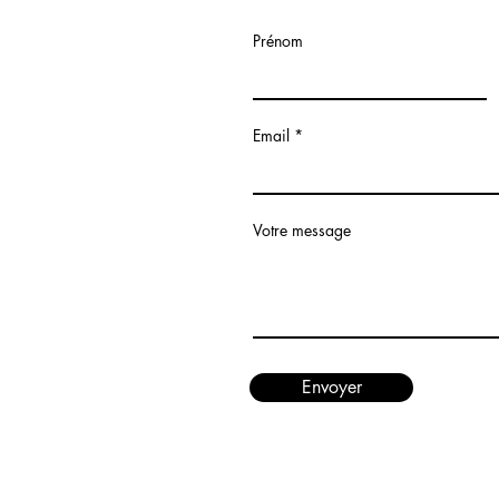
Prénom
Email
Votre message
Envoyer