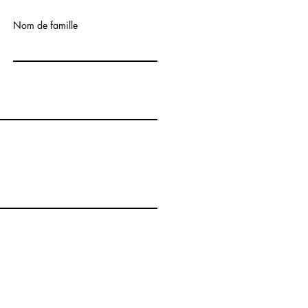
Nom de famille